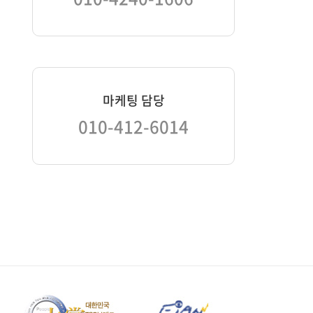
마케팅 담당
010-412-6014