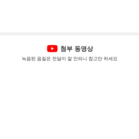
첨부 동영상
녹음된 음질은 전달이 잘 안되니 참고만 하세요